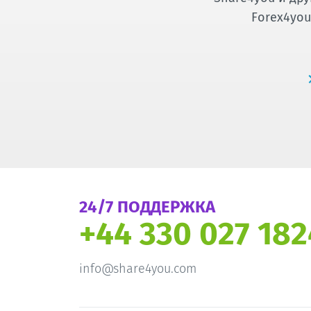
Forex4you
24/7 ПОДДЕРЖКА
+44 330 027 182
info@share4you.com