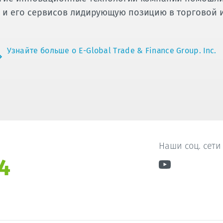
 и его сервисов лидирующую позицию в торговой 
Узнайте больше о E-Global Trade & Finance Group. Inc.
Наши соц. сети
4