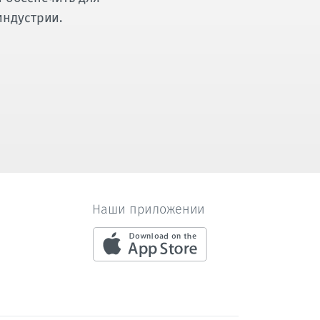
индустрии.
Наши приложении